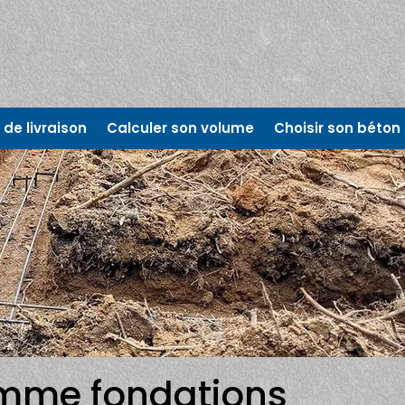
de livraison
Calculer son volume
Choisir son béton
me fondations