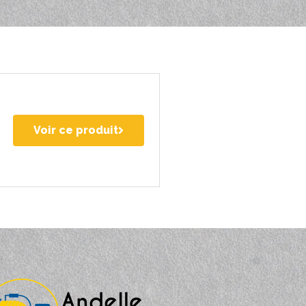
Voir ce produit