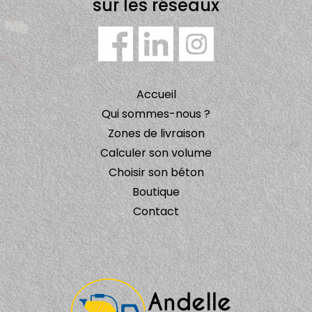
sur les réseaux
Accueil
Qui sommes-nous ?
Zones de livraison
Calculer son volume
Choisir son béton
Boutique
Contact