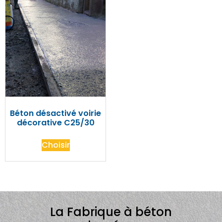
Béton désactivé voirie
décorative C25/30
Choisir
La Fabrique à béton