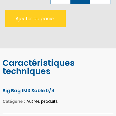
Ajouter au panier
Caractéristiques
techniques
Big Bag 1M3 Sable 0/4
Autres produits
Catégorie :