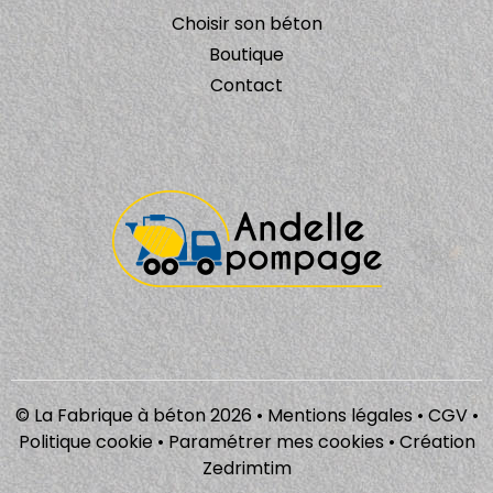
Choisir son béton
Boutique
Contact
© La Fabrique à béton 2026 •
Mentions légales
•
CGV
•
Politique cookie
•
Paramétrer mes cookies
•
Création
Zedrimtim