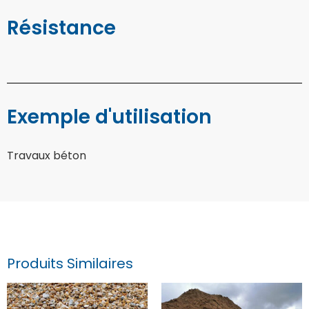
Résistance
Exemple d'utilisation
Travaux béton
Produits Similaires