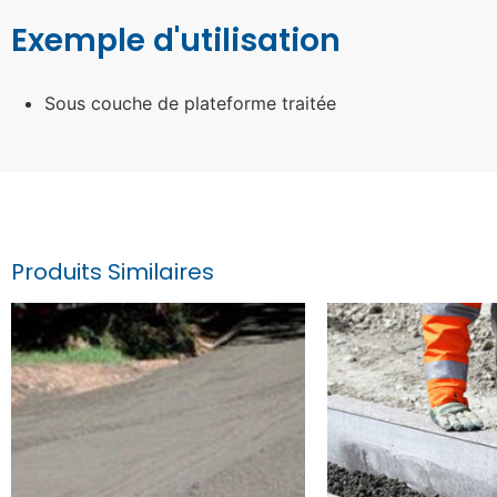
Exemple d'utilisation
Sous couche de plateforme traitée
Produits Similaires