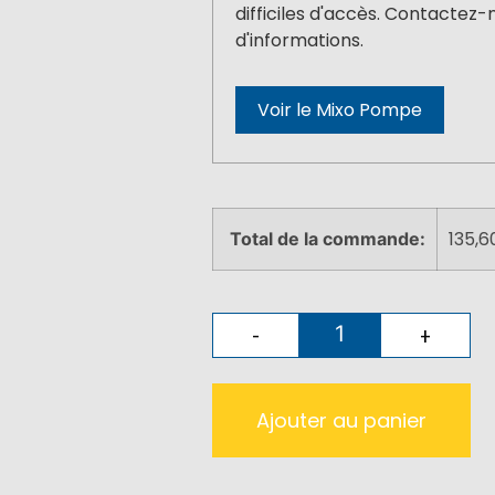
difficiles d'accès. Contactez-
d'informations.
Voir le Mixo Pompe
135,6
Total de la commande:
-
+
Ajouter au panier